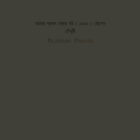
আমার প্রথম স্কেচ বই। ১৯৫৫। যোগেন
চৌধুরী
₹
1,200.00
₹
960.00