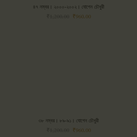
৪৭ নম্বর। ২০০০-২০০২। যোগেন চৌধুরী
₹
1,200.00
₹
960.00
৩৮ নম্বর। ৮৯-৯১। যোগেন চৌধুরী
₹
1,200.00
₹
960.00