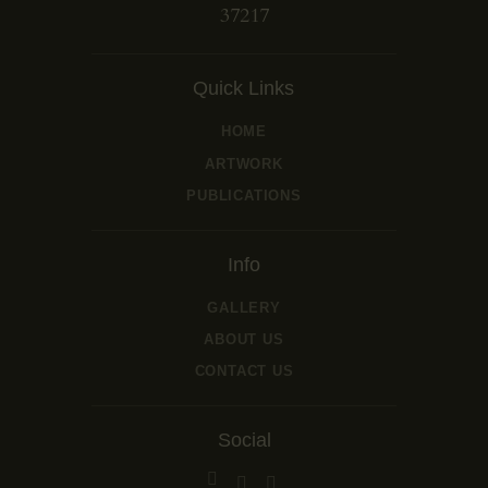
37217
Quick Links
HOME
ARTWORK
PUBLICATIONS
Info
GALLERY
ABOUT US
CONTACT US
Social